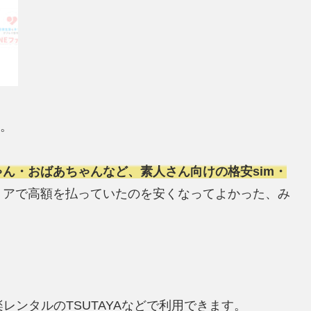
け。
ん・おばあちゃんなど、素人さん向けの格安sim・
リアで高額を払っていたのを安くなってよかった、み
レンタルのTSUTAYAなどで利用できます。