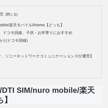
次
obile/楽天モバイル/linemo【どっち】
」の評判、ドコモ回線、子供・お年寄りにおすすめ
あり(ドコモ回線)
フトバンク、ソニーネットワークコミュニケーションズが運営】
SIM/nuro mobile/楽天
ち】