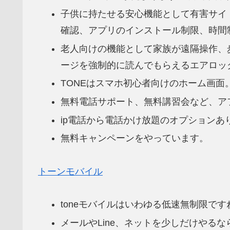
子供に持たせる安心機能として有害サイ
確認、アプリのインストール制限、時間
老人向けの機能として家族が遠隔操作、
ージを強制的に読んでもらえるエアロッ
TONEはスマホ初心者向けのホーム画面
無料電話サポート、無料講習会など、ア
ip電話から電話かけ放題のオプションあ
無料キャンペーンをやっています。
トーンモバイル
toneモバイルはいわゆる低速無制限ですね。5
メールやLine、ネットを少しだけやるな