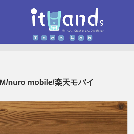
nuro mobile/楽天モバイ