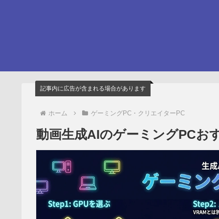
記事内に広告が含まれる場合があります
ホーム
ゲーミングPC・クリエイターPC
動画生成AIのゲーミングPCおすすめ