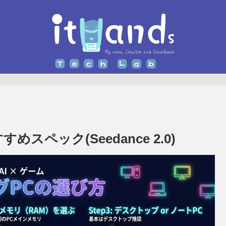
スペック(Seedance 2.0)