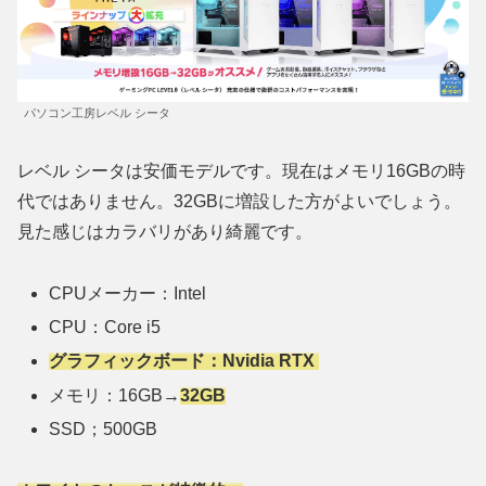
パソコン工房レベル シータ
レベル シータは安価モデルです。現在はメモリ16GBの時
代ではありません。32GBに増設した方がよいでしょう。
見た感じはカラバリがあり綺麗です。
CPUメーカー：Intel
CPU：Core i5
グラフィックボード：Nvidia RTX
メモリ：16GB→
32GB
SSD；500GB