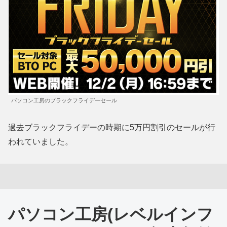
パソコン工房のブラックフライデーセール
過去ブラックフライデーの時期に5万円割引のセールが行
われていました。
パソコン工房(レベルインフ