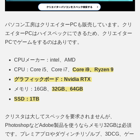
パソコン工房はクリエイターPCも販売しています。クリ
エイターPCはハイスペックにできるため、クリエイター
PCでゲームをするのはありです。
CPUメーカー：intel、AMD
CPU：Core i5、Core i7、
Core i9、Ryzen 9
グラフィックボード：Nvidia RTX
メモリ：16GB、
32GB、64GB
SSD：1TB
クリスタは大してスペックを要求されませんが、
PhotoshopなどAdobe製品を使うならメモリ32GBは必須
です。プレミアプロやダヴィンチリゾルブ、3DCG、ゲー