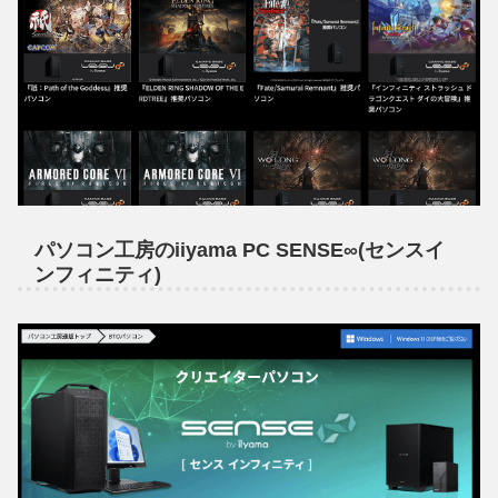
パソコン工房のiiyama PC SENSE∞(センスイ
ンフィニティ)