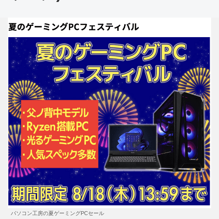
パソコン工房の夏ゲーミングPCセール