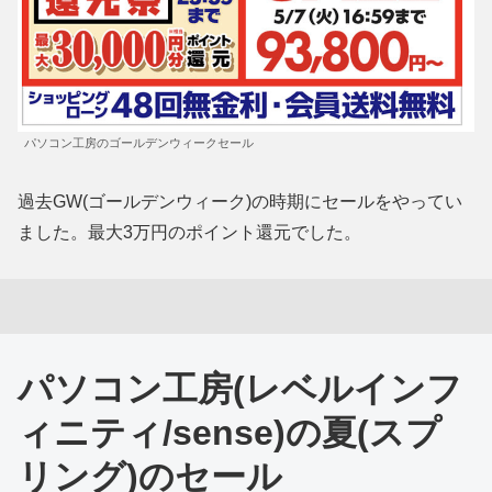
パソコン工房のゴールデンウィークセール
過去GW(ゴールデンウィーク)の時期にセールをやってい
ました。最大3万円のポイント還元でした。
パソコン工房(レベルインフ
ィニティ/sense)の夏(スプ
リング)のセール