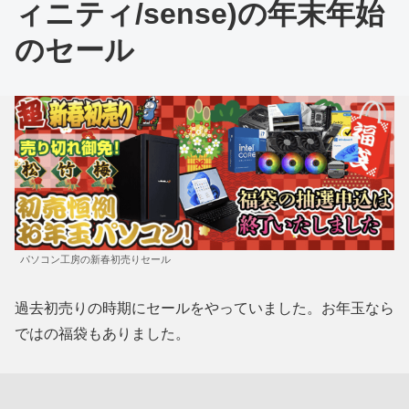
ィニティ/sense)の年末年始
のセール
パソコン工房の新春初売りセール
過去初売りの時期にセールをやっていました。お年玉なら
ではの福袋もありました。