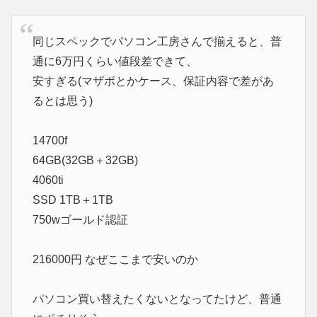
同じスペックでパソコン工房さんで揃えると、普
通に6万円くらい値段差できて、
安すぎる(マザボとかケース、保証内容で差があ
るとは思う)
14700f
64GB(32GB＋32GB)
4060ti
SSD 1TB＋1TB
750wゴールド認証
216000円 なぜここまで安いのか
パソコン買い替えたくないとなってたけど、普通