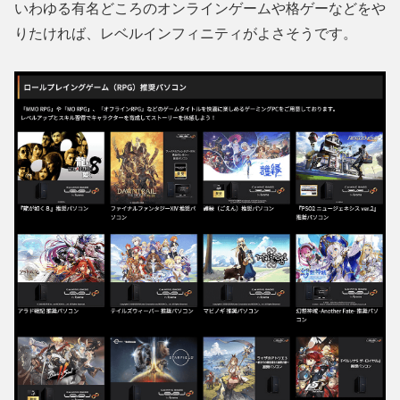
いわゆる有名どころのオンラインゲームや格ゲーなどをや
りたければ、レベルインフィニティがよさそうです。