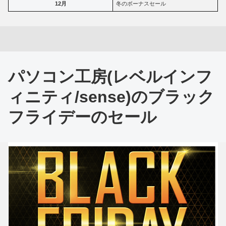
12月
冬のボーナスセール
パソコン工房(レベルインフ
ィニティ/sense)のブラック
フライデーのセール