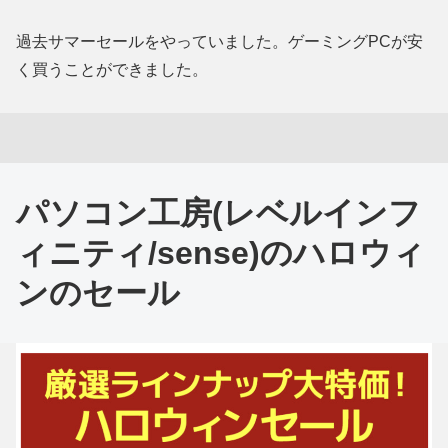
過去サマーセールをやっていました。ゲーミングPCが安
く買うことができました。
パソコン工房(レベルインフ
ィニティ/sense)のハロウィ
ンのセール