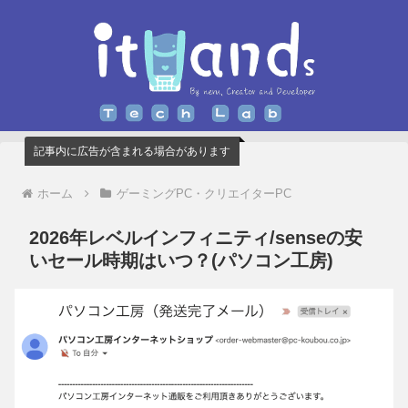
記事内に広告が含まれる場合があります
ホーム
ゲーミングPC・クリエイターPC
2026年レベルインフィニティ/senseの安
いセール時期はいつ？(パソコン工房)