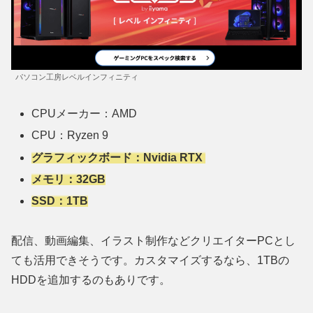
パソコン工房レベルインフィニティ
CPUメーカー：AMD
CPU：Ryzen 9
グラフィックボード：Nvidia RTX
メモリ：32GB
SSD：1TB
配信、動画編集、イラスト制作などクリエイターPCとし
ても活用できそうです。カスタマイズするなら、1TBの
HDDを追加するのもありです。