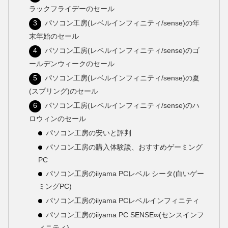
ラックフライデーのセール
パソコン工房(レベルインフィニティ/sense)の年
末年始のセール
パソコン工房(レベルインフィニティ/sense)のゴ
ールデンウィークのセール
パソコン工房(レベルインフィニティ/sense)の夏
(スプリング)のセール
パソコン工房(レベルインフィニティ/sense)のハ
ロウィンのセール
パソコン工房の安いと評判
パソコン工房の購入体験談、おすすめゲーミング
PC
パソコン工房のiiyama PCレベル シータ(白いゲー
ミングPC)
パソコン工房のiiyama PCレベルインフィニティ
パソコン工房のiiyama PC SENSE∞(センスインフ
ィニティ)