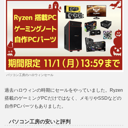
パソコン工房のハロウィンセール
過去ハロウィンの時期にセールをやっていました。Ryzen
搭載のゲーミングPCだけではなく、メモリやSSDなどの
自作PCパーツもありました。
パソコン工房の安いと評判