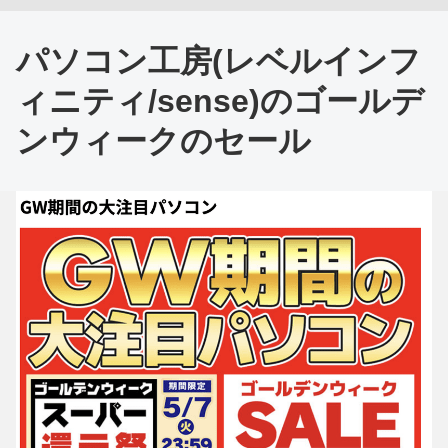
パソコン工房(レベルインフ
ィニティ/sense)のゴールデ
ンウィークのセール