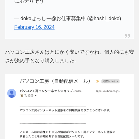
にポチりそう
— dokoはっしー@お仕事募集中 (@hashi_doko)
February 16, 2024
パソコン工房さんはとにかく安いですかね。個人的にも安
さが決め手となり購入しました。