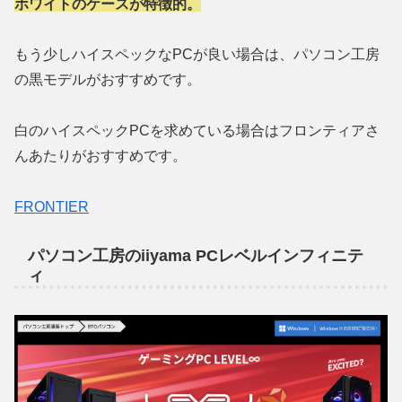
ホワイトのケースが特徴的。
もう少しハイスペックなPCが良い場合は、パソコン工房
の黒モデルがおすすめです。
白のハイスペックPCを求めている場合はフロンティアさ
んあたりがおすすめです。
FRONTIER
パソコン工房のiiyama PCレベルインフィニテ
ィ