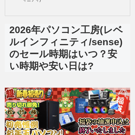
2026年パソコン工房(レベ
ルインフィニティ/sense)
のセール時期はいつ？安
い時期や安い日は?