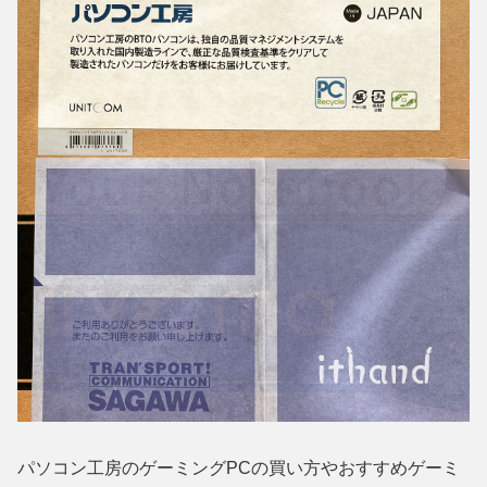
パソコン工房のゲーミングPCの買い方やおすすめゲーミ