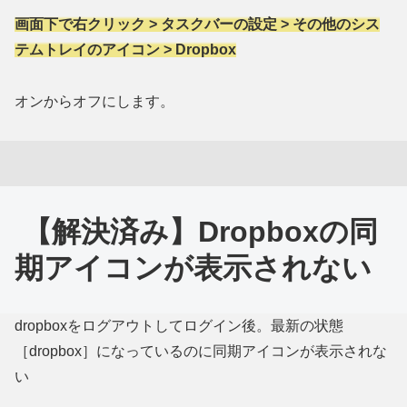
画面下で右クリック > タスクバーの設定 > その他のシス
テムトレイのアイコン > Dropbox
オンからオフにします。
【解決済み】Dropboxの同
期アイコンが表示されない
dropboxをログアウトしてログイン後。最新の状態
［dropbox］になっているのに同期アイコンが表示されな
い