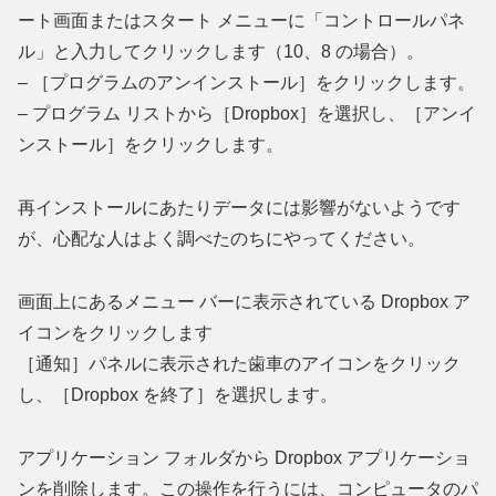
ート画面またはスタート メニューに「コントロールパネ
ル」と入力してクリックします（10、8 の場合）。
– ［プログラムのアンインストール］をクリックします。
– プログラム リストから［Dropbox］を選択し、［アンイ
ンストール］をクリックします。
再インストールにあたりデータには影響がないようです
が、心配な人はよく調べたのちにやってください。
画面上にあるメニュー バーに表示されている Dropbox ア
イコンをクリックします
［通知］パネルに表示された歯車のアイコンをクリック
し、［Dropbox を終了］を選択します。
アプリケーション フォルダから Dropbox アプリケーショ
ンを削除します。この操作を行うには、コンピュータのパ