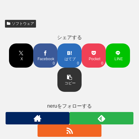
ソフトウェア
シェアする
X
Facebook
はてブ
Pocket
LINE
0
0
0
コピー
neruをフォローする