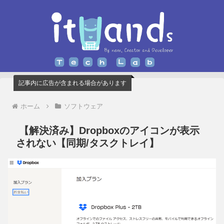
記事内に広告が含まれる場合があります
ホーム
ソフトウェア
【解決済み】Dropboxのアイコンが表示
されない【同期/タスクトレイ】