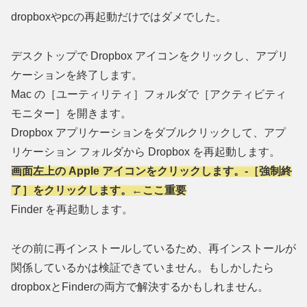
dropboxやpcの再起動だけではダメでした。
デスクトップで Dropbox アイコンをクリックし、アプリ
ケーションを終了します。
Mac の［ユーティリティ］フォルダで［アクティビティ
モニター］を開きます。
Dropbox アプリケーションをダブルクリックして、アプ
リケーション フォルダから Dropbox を再起動します。
画面左上の Apple アイコンをクリックします。-［強制終
了］をクリックします。←ここ重要
Finder を再起動します。
その前に再インストールしているため、再インストールが
関係しているかは検証できていません。もしかしたら
dropboxとFinderの両方で解決するかもしれません。