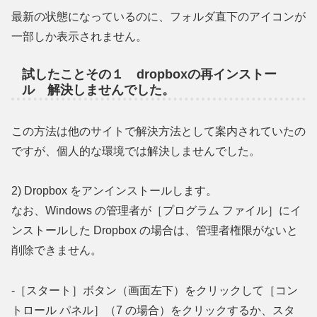
最新の状態になっているのに、フォルダ直下のアイコンが
一部しか表示されません。
試したことその１ dropboxの再インストー
ル 解決しませんでした。
この方法は他のサイトで解決方法として案内されていたの
ですが、個人的な環境では解決しませんでした。
2) Dropbox をアンインストールします。
なお、Windows の管理者が［プログラム ファイル］にイ
ンストールした Dropbox の場合は、管理者権限がないと
削除できません。
-［スタート］ボタン（画面左下）をクリックして［コン
トロール パネル］（7 の場合）をクリックするか、スタ