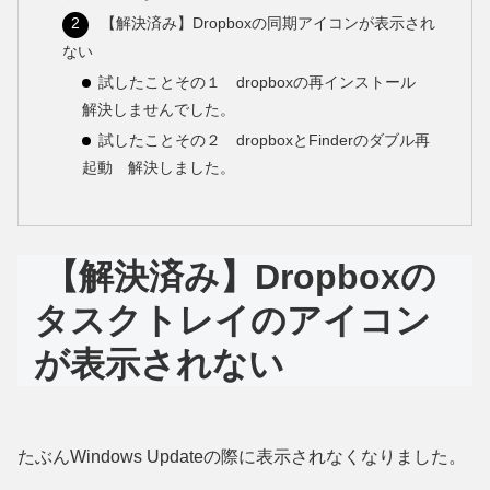
【解決済み】Dropboxの同期アイコンが表示され
ない
試したことその１ dropboxの再インストール
解決しませんでした。
試したことその２ dropboxとFinderのダブル再
起動 解決しました。
【解決済み】Dropboxの
タスクトレイのアイコン
が表示されない
たぶんWindows Updateの際に表示されなくなりました。