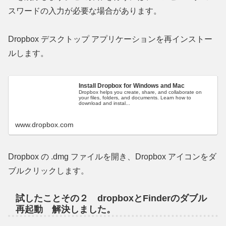
スワードの入力が必要な場合があります。
Dropbox デスクトップ アプリケーションを再インストー
ルします。
Install Dropbox for Windows and Mac
Dropbox helps you create, share, and collaborate on
your files, folders, and documents. Learn how to
download and instal...
www.dropbox.com
Dropbox の .dmg ファイルを開き、Dropbox アイコンをダ
ブルクリックします。
試したことその２ dropboxとFinderのダブル
再起動 解決しました。